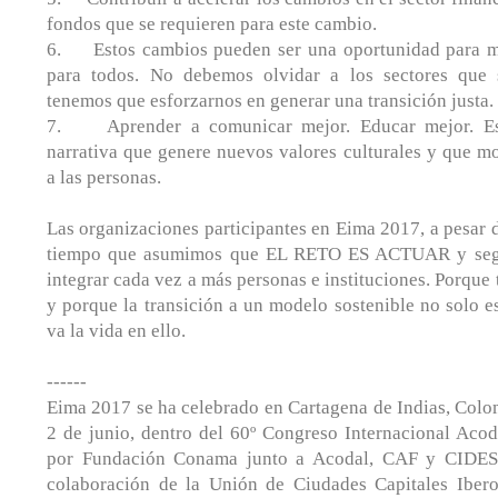
fondos que se requieren para este cambio.
6. Estos cambios pueden ser una oportunidad para mu
para todos. No debemos olvidar a los sectores que 
tenemos que esforzarnos en generar una transición justa.
7. Aprender a comunicar mejor. Educar mejor. Es
narrativa que genere nuevos valores culturales y que m
a las personas.
Las organizaciones participantes en Eima 2017, a pesar d
tiempo que asumimos que EL RETO ES ACTUAR y segu
integrar cada vez a más personas e instituciones. Porque
y porque la transición a un modelo sostenible no solo 
va la vida en ello.
------
Eima 2017 se ha celebrado en Cartagena de Indias, Colo
2 de junio, dentro del 60º Congreso Internacional Acod
por Fundación Conama junto a Acodal, CAF y CIDES.
colaboración de la Unión de Ciudades Capitales Iber