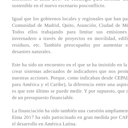
sostenible en el nuevo escenario posconflicto.
Igual que los gobiernos locales y regionales que han pa
Comunidad de Madrid, Quito, Asunción, Ciudad de Méx
Todos ellos trabajando para limitar sus emisione
invernadero a través de proyectos en movilidad, edifi
residuos, etc. También preocupados por aumentar su
desastres naturales.
Este ha sido un encuentro en el que se ha insistido en l
crear sistemas adecuados de indicadores que nos perm
nuestras acciones. Porque, como indicaban desde CEP
para América y el Caribe), la diferencia entre una asp
es que este último se puede medir. Y por supuesto, que
de un presupuesto financiable.
La financiación ha sido también una cuestión ampliamen
Eima 2017 ha sido patrocinado en gran medida por CAF,
el desarrollo en América Latina.