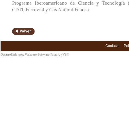
Programa Iberoamericano de Ciencia y Tecnología (
CDTI, Ferrovial y Gas Natural Fenosa.
Contacto
Pol
Desarrollado por:
Varadero Software Factory (VSF)