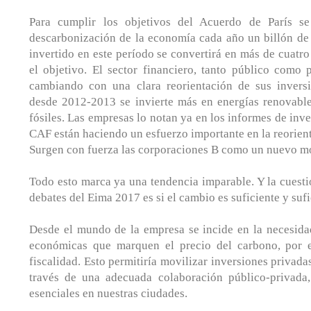
Para cumplir los objetivos del Acuerdo de París se
descarbonización de la economía cada año un billón de 
invertido en este período se convertirá en más de cuatro
el objetivo. El sector financiero, tanto público como 
cambiando con una clara reorientación de sus inversi
desde 2012-2013 se invierte más en energías renovabl
fósiles. Las empresas lo notan ya en los informes de inv
CAF están haciendo un esfuerzo importante en la reorient
Surgen con fuerza las corporaciones B como un nuevo m
Todo esto marca ya una tendencia imparable. Y la cuestió
debates del Eima 2017 es si el cambio es suficiente y suf
Desde el mundo de la empresa se incide en la necesidad
económicas que marquen el precio del carbono, por e
fiscalidad. Esto permitiría movilizar inversiones privada
través de una adecuada colaboración público-privada
esenciales en nuestras ciudades.